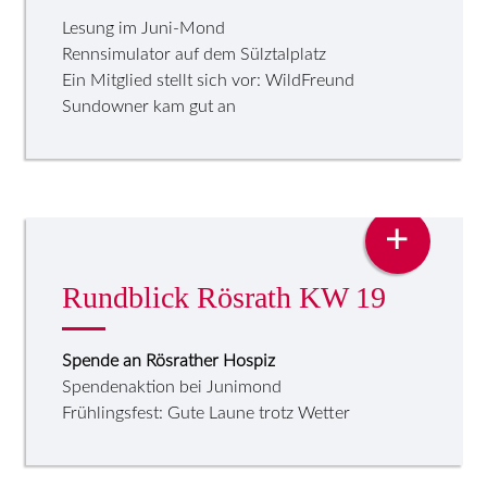
Lesung im Juni-Mond
Rennsimulator auf dem Sülztalplatz
Ein Mitglied stellt sich vor: WildFreund
Sundowner kam gut an
PRESSE
+
Rundblick Rösrath KW 19
Spende an Rösrather Hospiz
Spendenaktion bei Junimond
Frühlingsfest: Gute Laune trotz Wetter