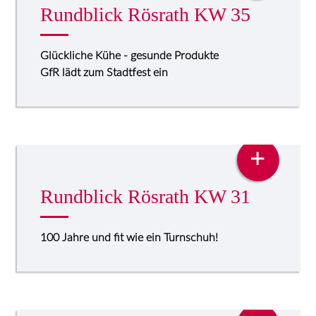
Rundblick Rösrath KW 35
Glückliche Kühe - gesunde Produkte
GfR lädt zum Stadtfest ein
PRESSE
+
Rundblick Rösrath KW 31
100 Jahre und fit wie ein Turnschuh!
PRESSE