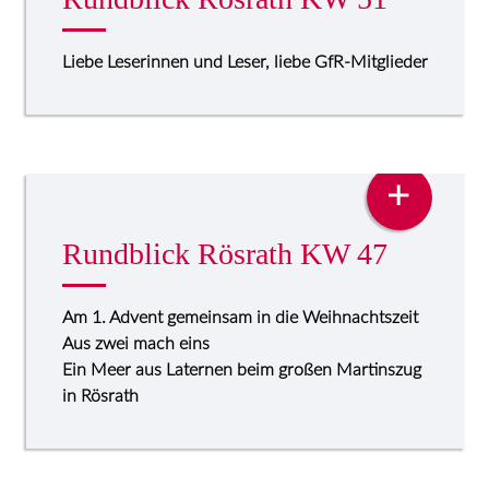
Liebe Leserinnen und Leser, liebe GfR-Mitglieder
PRESSE
+
Rundblick Rösrath KW 47
Am 1. Advent gemeinsam in die Weihnachtszeit
Aus zwei mach eins
Ein Meer aus Laternen beim großen Martinszug
in Rösrath