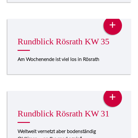
PRESSE
+
Rundblick Rösrath KW 35
Am Wochenende ist viel los in Rösrath
PRESSE
+
Rundblick Rösrath KW 31
Weltweit vernetzt aber bodenständig