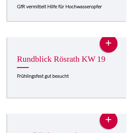
GfR vermittelt Hilfe für Hochwasseropfer
PRESSE
+
Rundblick Rösrath KW 19
Frühlingsfest gut besucht
PRESSE
+