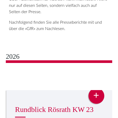
nur auf diesen Seiten, sondern vielfach auch auf
Seiten der Presse.
Nachfolgend finden Sie alle Presseberichte mit und
über die »GfR« zum Nachlesen.
2026
PRESSE
+
Rundblick Rösrath KW 23