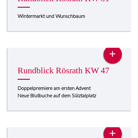
Wintermarkt und Wunschbaum
PRESSE
+
Rundblick Rösrath KW 47
Doppelpremiere am ersten Advent
Neue Blutbuche auf dem Sülztalplatz
PRESSE
+