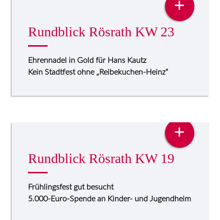
+
Rundblick Rösrath KW 23
Ehrennadel in Gold für Hans Kautz
Kein Stadtfest ohne „Reibekuchen-Heinz“
PRESSE
+
Rundblick Rösrath KW 19
Frühlingsfest gut besucht
5.000-Euro-Spende an Kinder- und Jugendheim