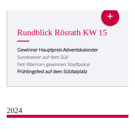
PRESSE
+
Rundblick Rösrath KW 15
Gewinner Hauptpreis Adventskalender
Sundowner auf dem Süli
Net-Warriors gewinnen Stadtpokal
Frühlingsfest auf dem Sülztalplatz
2024