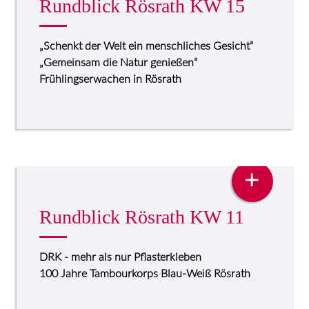
Rundblick Rösrath KW 15
„Schenkt der Welt ein menschliches Gesicht“
„Gemeinsam die Natur genießen“
Frühlingserwachen in Rösrath
PRESSE
+
Rundblick Rösrath KW 11
DRK - mehr als nur Pflasterkleben
100 Jahre Tambourkorps Blau-Weiß Rösrath