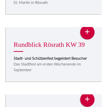
St. Martin in Rösrath
PRESSE
+
Rundblick Rösrath KW 39
Stadt- und Schützenfest begeistert Besucher
Das Stadtfest am ersten Wochenende im
September
PRESSE
+