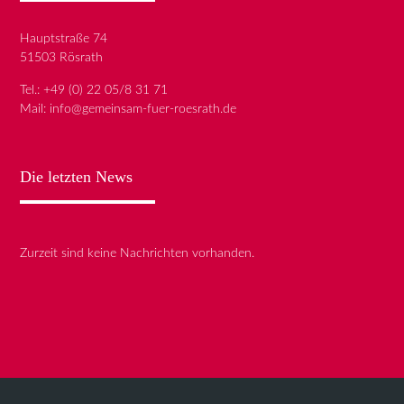
Hauptstraße 74
51503 Rösrath
Tel.:
+49 (0) 22 05/8 31 71
Mail:
info@gemeinsam-fuer-roesrath.de
Die letzten News
Zurzeit sind keine Nachrichten vorhanden.