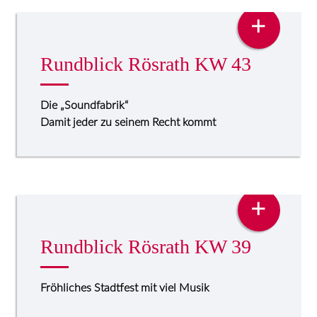
PRESSE
+
Rundblick Rösrath KW 43
Die „Soundfabrik“
Damit jeder zu seinem Recht kommt
PRESSE
+
Rundblick Rösrath KW 39
Fröhliches Stadtfest mit viel Musik