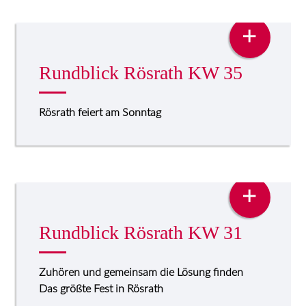
PRESSE
+
Rundblick Rösrath KW 35
Rösrath feiert am Sonntag
PRESSE
+
Rundblick Rösrath KW 31
Zuhören und gemeinsam die Lösung finden
Das größte Fest in Rösrath