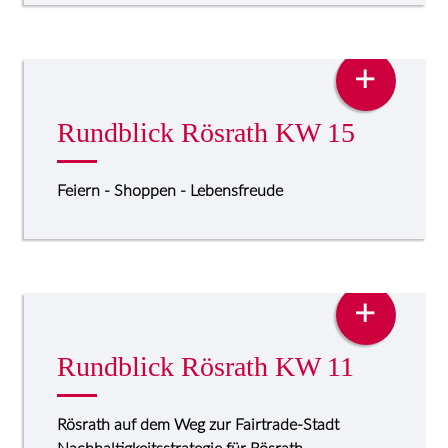
PRESSE
+
Rundblick Rösrath KW 15
Feiern - Shoppen - Lebensfreude
PRESSE
+
Rundblick Rösrath KW 11
Rösrath auf dem Weg zur Fairtrade-Stadt