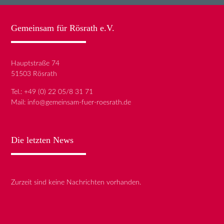
Gemeinsam für Rösrath e.V.
Hauptstraße 74
51503 Rösrath
Tel.:
+49 (0) 22 05/8 31 71
Mail:
info@gemeinsam-fuer-roesrath.de
Die letzten News
Zurzeit sind keine Nachrichten vorhanden.