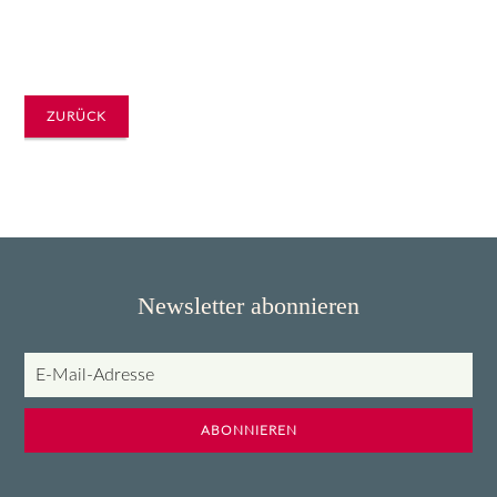
ZURÜCK
Newsletter abonnieren
E-
Mail-
Adresse
ABONNIEREN